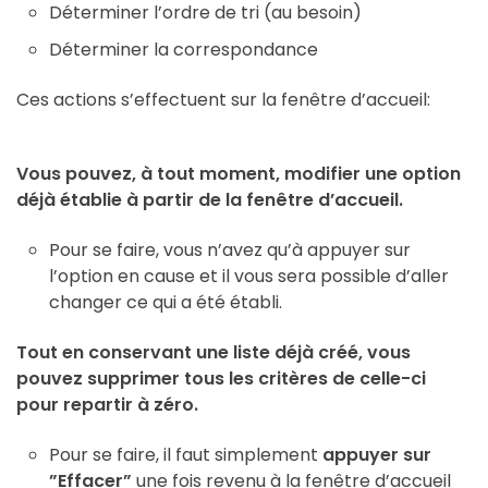
Déterminer l’ordre de tri (au besoin)
Déterminer la correspondance
Ces actions s’effectuent sur la fenêtre d’accueil:
Vous pouvez, à tout moment, modifier une option
déjà établie à partir de la fenêtre d’accueil.
Pour se faire, vous n’avez qu’à appuyer sur
l’option en cause et il vous sera possible d’aller
changer ce qui a été établi.
Tout en conservant une liste déjà créé, vous
pouvez supprimer tous les critères de celle-ci
pour repartir à zéro.
Pour se faire, il faut simplement
appuyer sur
”Effacer”
une fois revenu à la fenêtre d’accueil