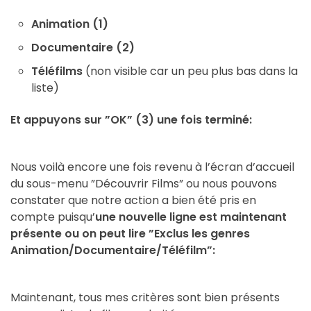
Animation
(1)
Documentaire (2)
Téléfilms
(non visible car un peu plus bas dans la
liste)
Et appuyons sur ”OK” (3) une fois terminé:
Nous voilà encore une fois revenu à l’écran d’accueil
du sous-menu ”Découvrir Films” ou nous pouvons
constater que notre action a bien été pris en
compte puisqu’
une nouvelle ligne est maintenant
présente ou on peut lire ”Exclus les genres
Animation/Documentaire/Téléfilm”:
Maintenant, tous mes critères sont bien présents