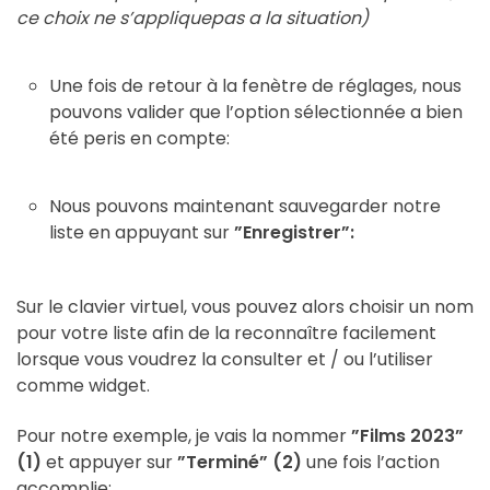
ce choix ne s’appliquepas a la situation)
Une fois de retour à la fenètre de réglages, nous
pouvons valider que l’option sélectionnée a bien
été peris en compte:
Nous pouvons maintenant sauvegarder notre
liste en appuyant sur
”Enregistrer”:
Sur le clavier virtuel, vous pouvez alors choisir un nom
pour votre liste afin de la reconnaître facilement
lorsque vous voudrez la consulter et / ou l’utiliser
comme widget.
Pour notre exemple, je vais la nommer
”Films 2023”
(1)
et appuyer sur
”Terminé” (2)
une fois l’action
accomplie: