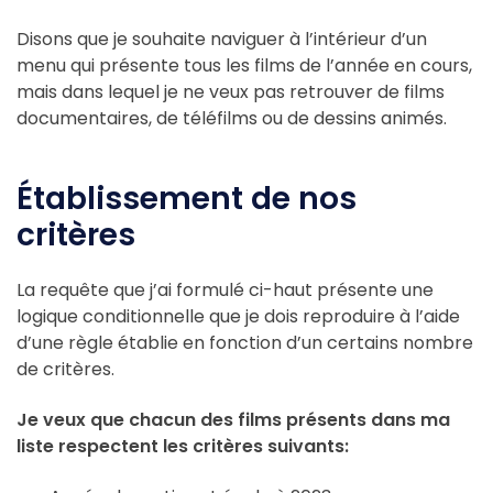
Disons que je souhaite naviguer à l’intérieur d’un
menu qui présente tous les films de l’année en cours,
mais dans lequel je ne veux pas retrouver de films
documentaires, de téléfilms ou de dessins animés.
Établissement de nos
critères
La requête que j’ai formulé ci-haut présente une
logique conditionnelle que je dois reproduire à l’aide
d’une règle établie en fonction d’un certains nombre
de critères.
Je veux que chacun des films présents dans ma
liste respectent les critères suivants: