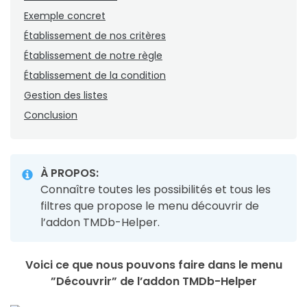
Exemple concret
Établissement de nos critères
Établissement de notre règle
Établissement de la condition
Gestion des listes
Conclusion
À PROPOS:
Connaître toutes les possibilités et tous les
filtres que propose le menu découvrir de
l’addon TMDb-Helper.
Voici ce que nous pouvons faire dans le menu
”Découvrir” de l’addon TMDb-Helper