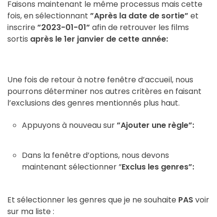
Faisons maintenant le même processus mais cette
fois, en sélectionnant
”Après la date de sortie”
et
inscrire
”2023-01-01”
afin de retrouver les films
sortis
après le 1er janvier de cette année:
Une fois de retour à notre fenêtre d’accueil, nous
pourrons déterminer nos autres critères en faisant
l’exclusions des genres mentionnés plus haut.
Appuyons à nouveau sur
”Ajouter une règle”:
Dans la fenêtre d’options, nous devons
maintenant sélectionner ”
Exclus les genres”:
Et sélectionner les genres que je ne souhaite
PAS
voir
sur ma liste :