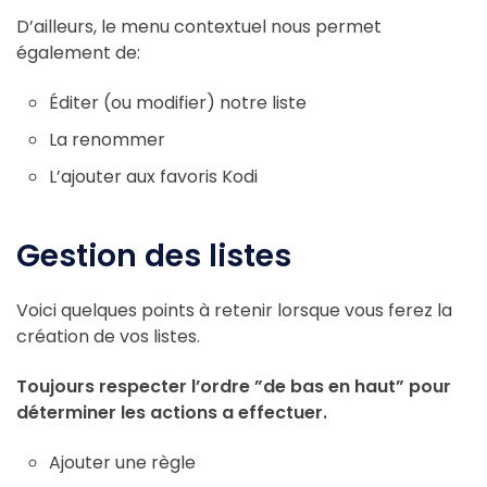
D’ailleurs, le menu contextuel nous permet
également de:
Éditer (ou modifier) notre liste
La renommer
L’ajouter aux favoris Kodi
Gestion des listes
Voici quelques points à retenir lorsque vous ferez la
création de vos listes.
Toujours respecter l’ordre ”de bas en haut” pour
déterminer les actions a effectuer.
Ajouter une règle