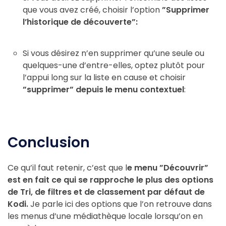
que vous avez créé, choisir l’option
”Supprimer
l’historique de découverte”:
Si vous désirez n’en supprimer qu’une seule ou
quelques-une d’entre-elles, optez plutôt pour
l’appui long sur la liste en cause et choisir
”supprimer” depuis le menu contextuel
:
Conclusion
Ce qu’il faut retenir, c’est que l
e menu ”Découvrir”
est en fait ce qui se rapproche le plus des options
de Tri, de filtres et de classement par défaut de
Kodi.
Je parle ici des options que l’on retrouve dans
les menus d’une médiathèque locale lorsqu’on en