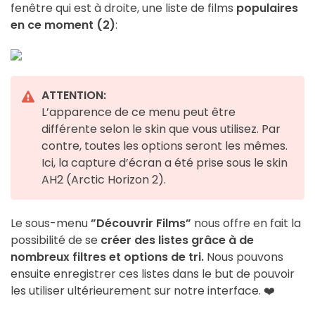
fenêtre qui est à droite, une liste de films
populaires
en ce moment (2)
:
ATTENTION:
L’apparence de ce menu peut être
différente selon le skin que vous utilisez. Par
contre, toutes les options seront les mêmes.
Ici, la capture d’écran a été prise sous le skin
AH2 (Arctic Horizon 2).
Le sous-menu
”Découvrir Films”
nous offre en fait la
possibilité de se
créer des listes grâce à de
nombreux filtres et options de tri.
Nous pouvons
ensuite enregistrer ces listes dans le but de pouvoir
les utiliser ultérieurement sur notre interface. ❤️