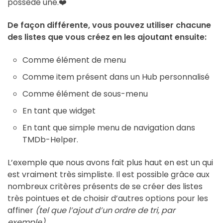
possède une.❤️
De façon différente, vous pouvez utiliser chacune
des listes que vous créez en les ajoutant ensuite:
Comme élément de menu
Comme item présent dans un Hub personnalisé
Comme élément de sous-menu
En tant que widget
En tant que simple menu de navigation dans
TMDb-Helper.
L’exemple que nous avons fait plus haut en est un qui
est vraiment très simpliste. Il est possible grâce aux
nombreux critères présents de se créer des listes
très pointues et de choisir d’autres options pour les
affiner
(tel que l’ajout d’un ordre de tri, par
exemple)
.