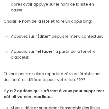
après avoir appuyé sur le nom de la liste en
cause:
Choisir le nom de la liste et faire un appui long:
Appuyez sur
”Éditer”
depuis le menu contextuel:
Appuyez sur
”effacer”
à partir de la fenêtre
d’acceuil:
Et vous pourrez alors repartir à zéro en établissant
des critères différents pour votre liste????
Il y a 2 options qui s’offrent à vous pour supprimer
définitivement vos listes.
Si vous désirez supprimer l’ensemble des listes