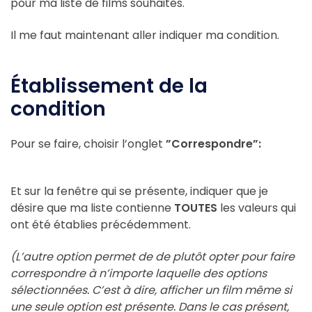
pour ma liste de films souhaités.
Il me faut maintenant aller indiquer ma condition.
Établissement de la
condition
Pour se faire, choisir l’onglet
”Correspondre”:
Et sur la fenêtre qui se présente, indiquer que je
désire que ma liste contienne
TOUTES
les valeurs qui
ont été établies précédemment.
(L’autre option permet de de plutôt opter pour faire
correspondre à n’importe laquelle des options
sélectionnées. C’est à dire, afficher un film même si
une seule option est présente. Dans le cas présent,