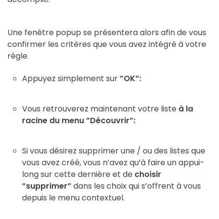
Une fenêtre popup se présentera alors afin de vous
confirmer les critères que vous avez intégré à votre
règle.
Appuyez simplement sur
”OK”:
Vous retrouverez maintenant votre liste
à la
racine du menu ”Découvrir”:
Si vous désirez supprimer une / ou des listes que
vous avez créé, vous n’avez qu’à faire un appui-
long sur cette dernière et de
choisir
”supprimer”
dans les choix qui s’offrent à vous
depuis le menu contextuel.