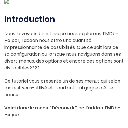
Introduction
Nous le voyons bien lorsque nous explorons TMDb-
Helper, l’addon nous offre une quantité
impressionnante de possibilités. Que ce soit lors de
sa configuration ou lorsque nous naviguons dans ses
divers menus, des options et encore des options sont
disponibles????
Ce tutoriel vous présente un de ses menus qui selon
moi est sous-utilisé et pourtant, qui gagne à être
connu!
Voici donc le menu ”Découvrir” de l’addon TMDb-
Helper