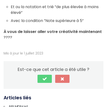
Et ou la notation et trié ”de plus élevée à moins
élevé”
Avec la condition ”Note supérieure à 5”
À vous de laisser aller votre créativité maintenant
????
Mis à jour le 1 juillet 2023
Est-ce que cet article a été utile ?
Articles liés
API MDbList