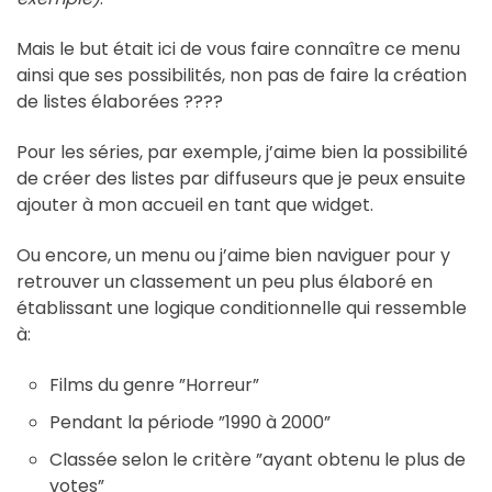
Mais le but était ici de vous faire connaître ce menu
ainsi que ses possibilités, non pas de faire la création
de listes élaborées ????
Pour les séries, par exemple, j’aime bien la possibilité
de créer des listes par diffuseurs que je peux ensuite
ajouter à mon accueil en tant que widget.
Ou encore, un menu ou j’aime bien naviguer pour y
retrouver un classement un peu plus élaboré en
établissant une logique conditionnelle qui ressemble
à:
Films du genre ”Horreur”
Pendant la période ”1990 à 2000”
Classée selon le critère ”ayant obtenu le plus de
votes”