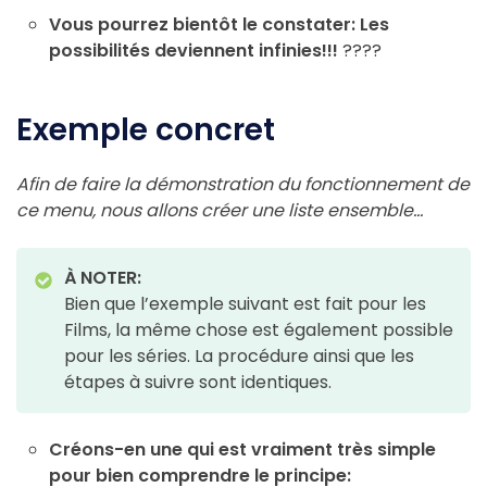
Vous pourrez bientôt le constater: Les
possibilités deviennent infinies!!!
????
Exemple concret
Afin de faire la démonstration du fonctionnement de
ce menu, nous allons créer une liste ensemble…
À NOTER:
Bien que l’exemple suivant est fait pour les
Films, la même chose est également possible
pour les séries. La procédure ainsi que les
étapes à suivre sont identiques.
Créons-en une qui est vraiment très simple
pour bien comprendre le principe: