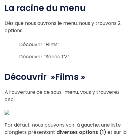
La racine du menu
Dès que nous ouvrons le menu, nous y trouvons 2
options:
Découvrir ”Films”
Découvrir ”Séries TV”
Découvrir »Films »
À l’ouverture de ce sous-menu, vous y trouverez
ceci:
Par défaut, nous pouvons voir, à gauche, une liste
d’onglets présentant
diverses options (1)
et sur la