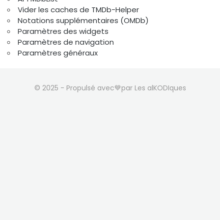
Vider les caches de TMDb-Helper
Notations supplémentaires (OMDb)
Paramètres des widgets
Paramètres de navigation
Paramètres généraux
© 2025 - Propulsé avec💙par Les alKODIques