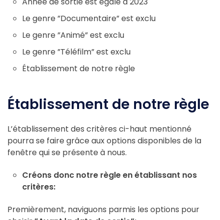
Année de sortie est égale à 2023
Le genre ”Documentaire” est exclu
Le genre ”Animé” est exclu
Le genre ”Téléfilm” est exclu
Établissement de notre règle
Établissement de notre règle
L’établissement des critères ci-haut mentionné
pourra se faire grâce aux options disponibles de la
fenêtre qui se présente à nous.
Créons donc notre règle en établissant nos
critères:
Premièrement, naviguons parmis les options pour