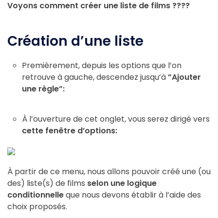
Voyons comment créer une liste de films ????
Création d’une liste
Premièrement, depuis les options que l’on
retrouve à gauche, descendez jusqu’à
”Ajouter
une règle”:
À l’ouverture de cet onglet, vous serez dirigé vers
cette fenêtre d’options:
À partir de ce menu, nous allons pouvoir créé une (ou
des) liste(s) de films
selon une logique
conditionnelle
que nous devons établir à l’aide des
choix proposés.