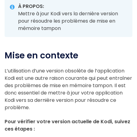
À PROPOS:
Mettre à jour Kodi vers la dernière version
pour résoudre les problèmes de mise en
mémoire tampon
Mise en contexte
L’utilisation d’une version obsolète de l’application
Kodi est une autre raison courante qui peut entraîner
des problèmes de mise en mémoire tampon. Il est
donc essentiel de mettre à jour votre application
Kodi vers sa dernière version pour résoudre ce
problème.
Pour vérifier votre version actuelle de Kodi, suivez
ces étapes :