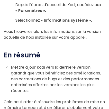
Depuis l’écran d’accueil de Kodi, accédez aux
« Paramètres ».
Sélectionnez
« Informations système ».
Vous trouverez alors les informations sur la version
actuelle de Kodi installée sur votre appareil.
En résumé
Mettre à jour Kodi vers la dernière version
garantit que vous bénéficiez des améliorations,
des corrections de bugs et des performances
optimisées offertes par les versions les plus
récentes.
Cela peut aider à résoudre les problèmes de mise en
mémoire tampon et à améliorer globalement votre