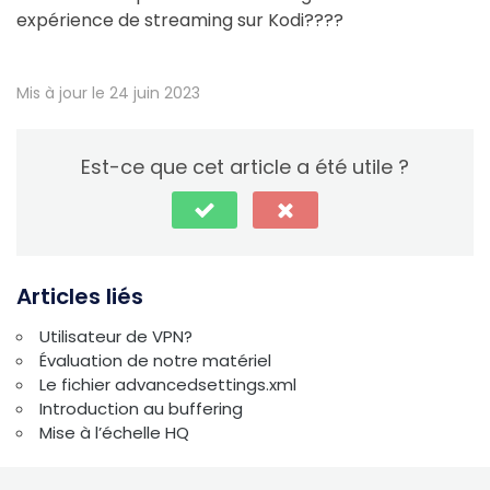
expérience de streaming sur Kodi????
Mis à jour le 24 juin 2023
Est-ce que cet article a été utile ?
Articles liés
Utilisateur de VPN?
Évaluation de notre matériel
Le fichier advancedsettings.xml
Introduction au buffering
Mise à l’échelle HQ