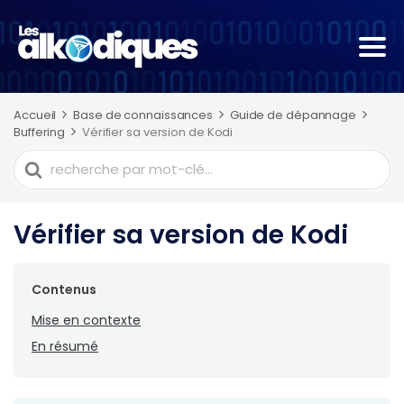
Accueil
Base de connaissances
Guide de dépannage
Buffering
Vérifier sa version de Kodi
Recherche
de
Vérifier sa version de Kodi
Contenus
Mise en contexte
En résumé