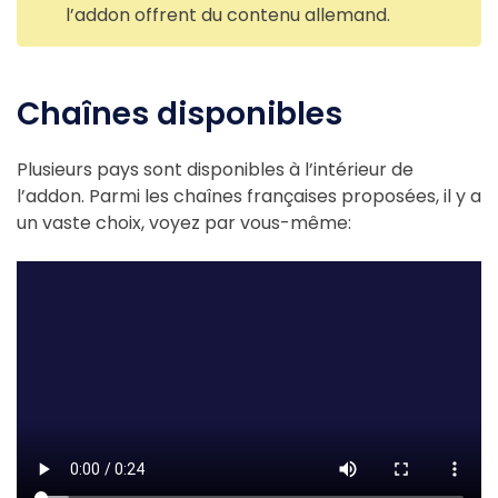
l’addon offrent du contenu allemand.
Chaînes disponibles
Plusieurs pays sont disponibles à l’intérieur de
l’addon. Parmi les chaînes françaises proposées, il y a
un vaste choix, voyez par vous-même: