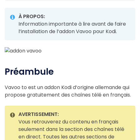
À PROPOS:
Information importante à lire avant de faire
l’installation de l’addon Vavoo pour Kodi.
Préambule
Vavoo to est un addon Kodi d’origine allemande qui
propose gratuitement des chaînes télé en français.
AVERTISSEMENT:
Vous retrouverez du contenu en français
seulement dans la section des chaînes télé
en direct. Toutes les autres sections de