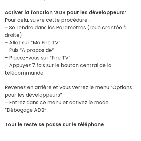
Activer la fonction ‘ADB pour les développeurs‘
Pour cela, suivre cette procédure :
– Se rendre dans les Paramètres (roue crantée à
droite)
– Allez sur “Ma Fire TV”
– Puis “A propos de”
– Placez-vous sur “Fire TV”
– Appuyez 7 fois sur le bouton central de la
télécommande
Revenez en arrière et vous verrez le menu “Options
pour les développeurs”
– Entrez dans ce menu et activez le mode
“Débogage ADB”
Tout le reste se passe sur le téléphone