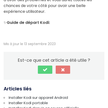
chances de votre côté pour avoir une belle
expérience utilisateur.
✨
Guide de départ Kodi:
Mis à jour le 13 septembre 2023
Est-ce que cet article a été utile ?
Articles liés
Installer Kodi sur appareil Android
Installer Kodi portable