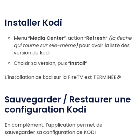
Installer Kodi
Menu “
Media Center
“, action “
Refresh
”
(la fleche
qui tourne sur elle-même)
pour avoir la liste des
version de kodi
Choisir sa version, puis “
Install
“
L’installation de kodi sur la FireTV est TERMINÉE🎉
Sauvegarder / Restaurer une
configuration Kodi
En complément, l’application permet de
sauvegarder sa configuration de KODI.