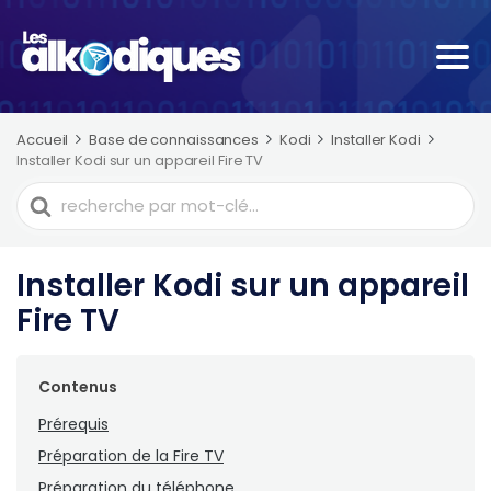
Accueil
Base de connaissances
Kodi
Installer Kodi
Installer Kodi sur un appareil Fire TV
Recherche
de
Installer Kodi sur un appareil
Fire TV
Contenus
Prérequis
Préparation de la Fire TV
Préparation du téléphone