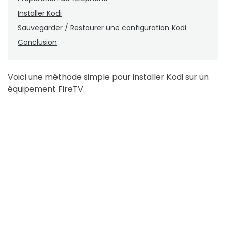
Installer Kodi
Sauvegarder / Restaurer une configuration Kodi
Conclusion
Voici une méthode simple pour installer Kodi sur un
équipement FireTV.