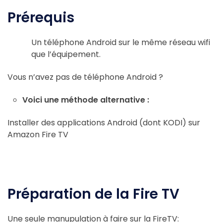
Prérequis
Un téléphone Android sur le même réseau wifi
que l’équipement.
Vous n’avez pas de téléphone Android ?
Voici une méthode alternative :
Installer des applications Android (dont KODI) sur
Amazon Fire TV
Préparation de la Fire TV
Une seule manupulation à faire sur la FireTV: