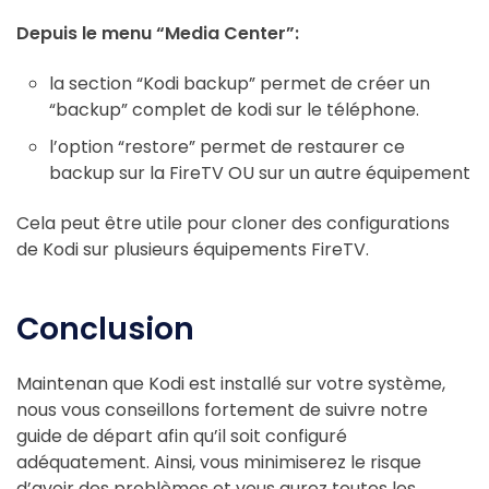
Depuis le menu “Media Center”:
la section “Kodi backup” permet de créer un
“backup” complet de kodi sur le téléphone.
l’option “restore” permet de restaurer ce
backup sur la FireTV OU sur un autre équipement
Cela peut être utile pour cloner des configurations
de Kodi sur plusieurs équipements FireTV.
Conclusion
Maintenan que Kodi est installé sur votre système,
nous vous conseillons fortement de suivre notre
guide de départ afin qu’il soit configuré
adéquatement. Ainsi, vous minimiserez le risque
d’avoir des problèmes et vous aurez toutes les